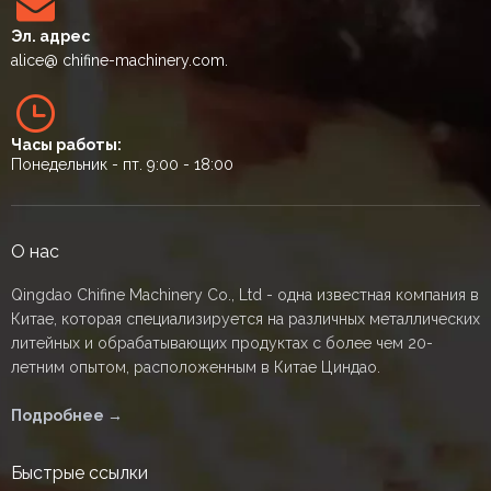
Эл. адрес
alice
@ chifine-machinery.com.
Часы работы:
Понедельник - пт. 9:00 - 18:00
О нас
Qingdao Chifine Machinery Co., Ltd - одна известная компания в
Китае, которая специализируется на различных металлических
литейных и обрабатывающих продуктах с более чем 20-
летним опытом, расположенным в Китае Циндао.
Подробнее →
Быстрые ссылки