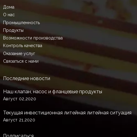
Дома
О нас
Промышленность
Продукты
Возможности производства
Контроль качества
Оказание услуг
Связаться с нами
Последние новости
Наш клапан, насос и фланцевые продукты
Август 02,2020
Текущая инвестиционная литейная литейная ситуация
Август 21,2020
Подписаться