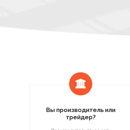
Вы производитель или
трейдер?