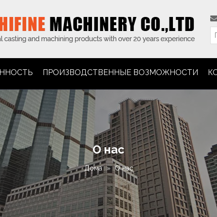
ННОСТЬ
ПРОИЗВОДСТВЕННЫЕ ВОЗМОЖНОСТИ
К
О нас
Дома
»
О нас