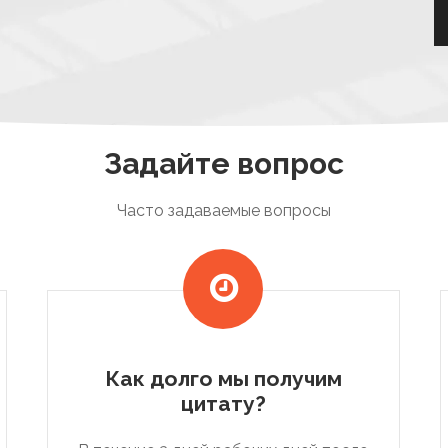
Задайте вопрос
Часто задаваемые вопросы
Как долго мы получим
цитату?