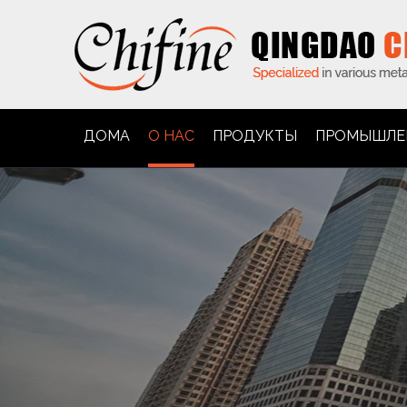
ДОМА
О НАС
ПРОДУКТЫ
ПРОМЫШЛЕ