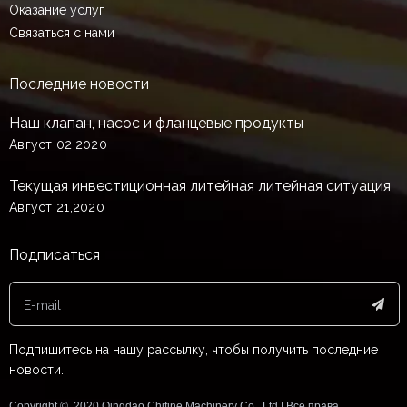
Оказание услуг
Связаться с нами
Последние новости
Наш клапан, насос и фланцевые продукты
Август 02,2020
Текущая инвестиционная литейная литейная ситуация
Август 21,2020
Подписаться
Подпишитесь на нашу рассылку, чтобы получить последние
новости.
Copyright © ️ 2020 Qingdao Chifine Machinery Co., Ltd | Все права