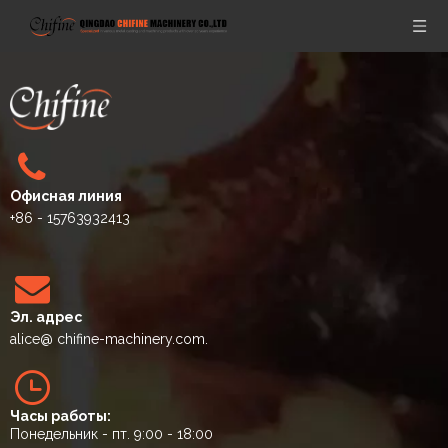
Офисная линия
+86 - 15763932413
Эл. адрес
alice
@ chifine-machinery.com.
Часы работы:
Понедельник - пт. 9:00 - 18:00