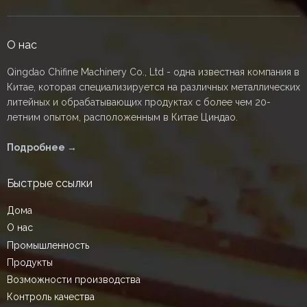
О нас
Qingdao Chifine Machinery Co., Ltd - одна известная компания в
Китае, которая специализируется на различных металлических
литейных и обрабатывающих продуктах с более чем 20-
летним опытом, расположенным в Китае Циндао.
Подробнее →
Быстрые ссылки
Дома
О нас
Промышленность
Продукты
Возможности производства
Контроль качества