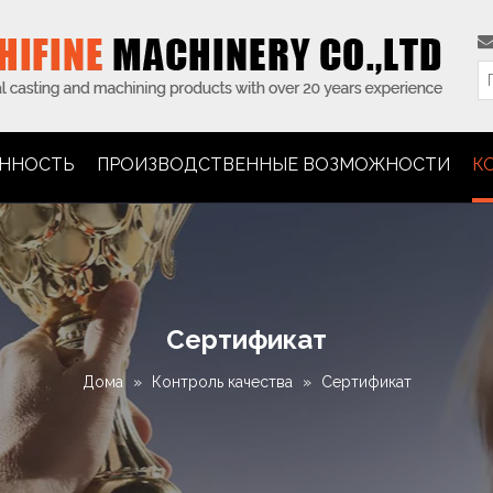
ННОСТЬ
ПРОИЗВОДСТВЕННЫЕ ВОЗМОЖНОСТИ
К
Сертификат
Дома
»
Контроль качества
»
Сертификат