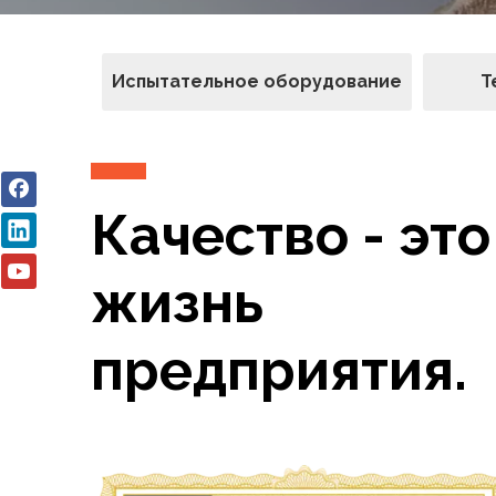
Испытательное оборудование
Т
Качество - это
жизнь
предприятия.