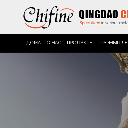
ДОМА
О НАС
ПРОДУКТЫ
ПРОМЫШЛЕ