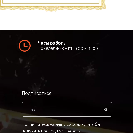
Часы работы:
Понедельник - пт. 9:00 - 18:00
Подписаться
Подпишитесь на нашу рассылку, чтобы
получить последние новости.