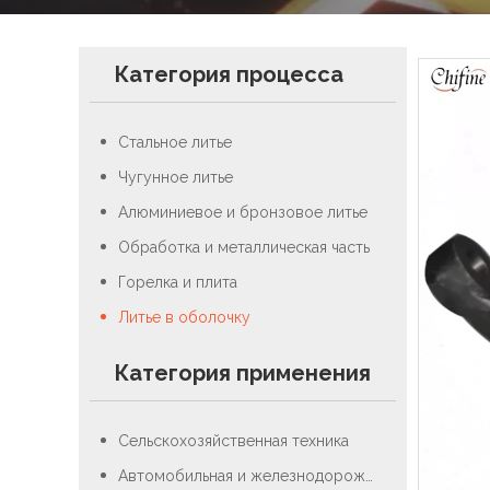
Категория процесса
Стальное литье
Чугунное литье
Алюминиевое и бронзовое литье
Обработка и металлическая часть
Горелка и плита
Литье в оболочку
Категория применения
Сельскохозяйственная техника
Автомобильная и железнодорожная промышленность