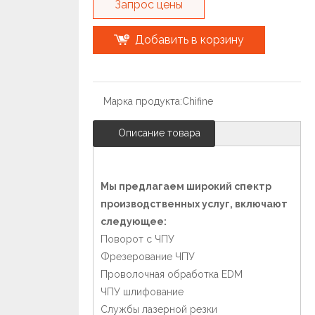
Запрос цены
15763932413
Добавить в корзину
Марка продукта:
Chifine
Описание товара
Мы предлагаем широкий спектр
производственных услуг, включают
следующее:
Поворот с ЧПУ
Фрезерование ЧПУ
Проволочная обработка EDM
ЧПУ шлифование
Службы лазерной резки