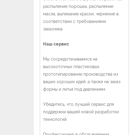
распыление порошка, распыление
масла, выпекание краски, чернение в
соответствии с требованиями
заказчика.
Наш сервис
Мы сосредотачиваемся на
высокоточных пластиковых
прототипировании производства из
ваших хороших идей, а также на заказ
формы и литья под давлением.
Убедитесь, что лучший сервис для
поддержки вашей новой разработки
технологий.
Профессионал в обслуживании