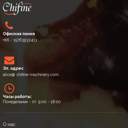
Офисная линия
+86 - 15763932413
Эл. адрес
alice
@ chifine-machinery.com.
Часы работы:
Понедельник - пт. 9:00 - 18:00
О нас