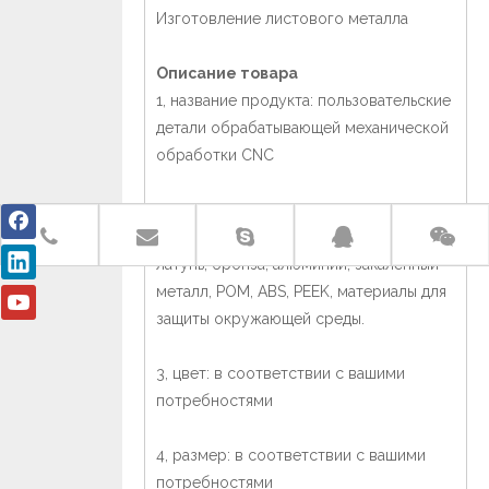
Изготовление листового металла
Описание товара
1, название продукта: пользовательские
детали обрабатывающей механической
обработки CNC
2, Материал: нержавеющая сталь, медь,
латунь, бронза, алюминий, закаленный
металл, POM, ABS, PEEK, материалы для
защиты окружающей среды.
3, цвет: в соответствии с вашими
потребностями
4, размер: в соответствии с вашими
потребностями