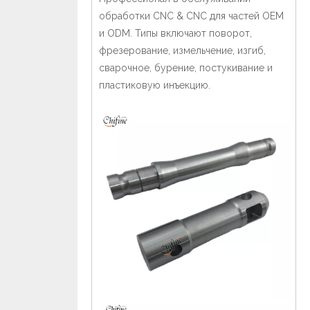
обработки CNC & CNC для частей OEM
и ODM. Типы включают поворот,
фрезерование, измельчение, изгиб,
сварочное, бурение, постукивание и
пластиковую инъекцию.