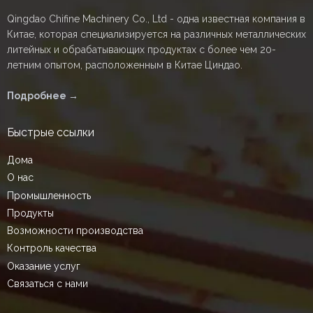
Qingdao Chifine Machinery Co., Ltd - одна известная компания в
Китае, которая специализируется на различных металлических
литейных и обрабатывающих продуктах с более чем 20-
летним опытом, расположенным в Китае Циндао.
Подробнее →
Быстрые ссылки
Дома
О нас
Промышленность
Продукты
Возможности производства
Контроль качества
Оказание услуг
Связаться с нами