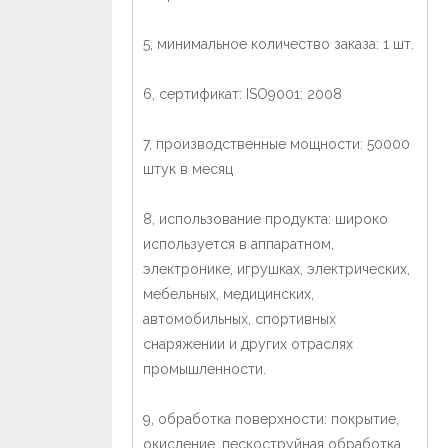
5, минимальное количество заказа: 1 шт.
6, сертификат: ISO9001: 2008
7, производственные мощности: 50000
штук в месяц
8, использование продукта: широко
используется в аппаратном,
электронике, игрушках, электрических,
мебельных, медицинских,
автомобильных, спортивных
снаряжении и других отраслях
промышленности.
9, обработка поверхности: покрытие,
окисление, пескоструйная обработка,