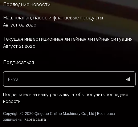
Последние новости
Наш клапан, насос и фланцевые продукты
Август 02,2020
Текущая инвестиционная литейная литейная ситуация
Август 21,2020
Подписаться
Подпишитесь на нашу рассылку, чтобы получить последние
новости.
Copyright © ️ 2020 Qingdao Chifine Machinery Co., Ltd | Все права
защищены |
Карта сайта