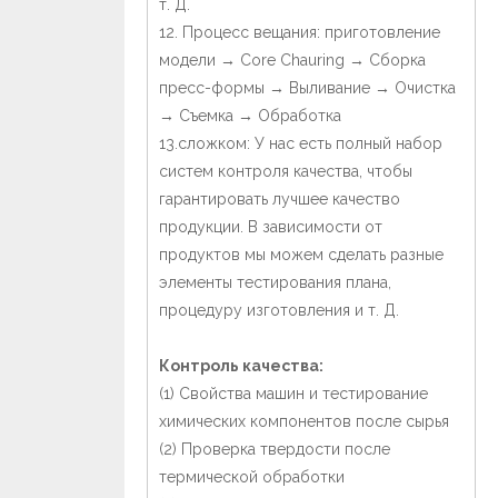
т. Д.
12. Процесс вещания: приготовление
модели → Core Chauring → Сборка
пресс-формы → Выливание → Очистка
→ Съемка → Обработка
13.сложком: У нас есть полный набор
систем контроля качества, чтобы
гарантировать лучшее качество
продукции. В зависимости от
продуктов мы можем сделать разные
элементы тестирования плана,
процедуру изготовления и т. Д.
Контроль качества:
(1) Свойства машин и тестирование
химических компонентов после сырья
(2) Проверка твердости после
термической обработки