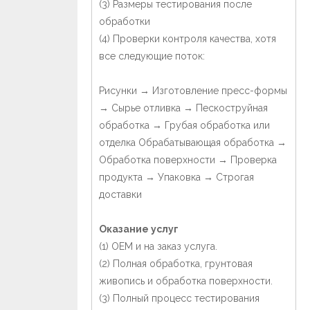
(3) Размеры тестирования после
обработки
(4) Проверки контроля качества, хотя
все следующие поток:
Рисунки → Изготовление пресс-формы
→ Сырье отливка → Пескоструйная
обработка → Грубая обработка или
отделка Обрабатывающая обработка →
Обработка поверхности → Проверка
продукта → Упаковка → Строгая
доставки
Оказание услуг
(1) OEM и на заказ услуга.
(2) Полная обработка, грунтовая
живопись и обработка поверхности.
(3) Полный процесс тестирования