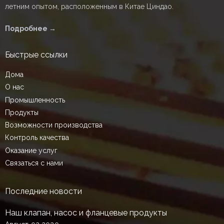
летним опытом, расположенным в Китае Циндао.
Подробнее →
Быстрые ссылки
Дома
О нас
Промышленность
Продукты
Возможности производства
Контроль качества
Оказание услуг
Связаться с нами
Последние новости
Наш клапан, насос и фланцевые продукты