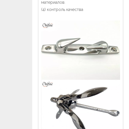
материалов.
(4) контроль качества