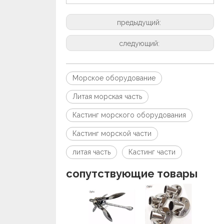
предыдущий:
следующий:
Морское оборудование
Литая морская часть
Кастинг морского оборудования
Кастинг морской части
литая часть
Кастинг части
сопутствующие товары