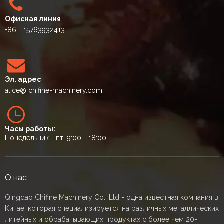
Офисная линия
+86 - 15763932413
Эл. адрес
alice
@ chifine-machinery.com.
Часы работы:
Понедельник - пт. 9:00 - 18:00
О нас
Qingdao Chifine Machinery Co., Ltd - одна известная компания в
Китае, которая специализируется на различных металлических
литейных и обрабатывающих продуктах с более чем 20-