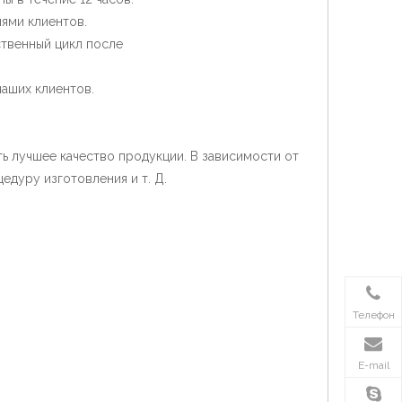
ями клиентов.
твенный цикл после
аших клиентов.
ть лучшее качество продукции. В зависимости от
едуру изготовления и т. Д.
Телефон
E-mail