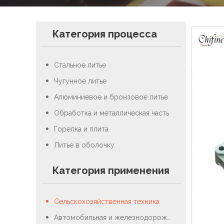
Категория процесса
Стальное литье
Чугунное литье
Алюминиевое и бронзовое литье
Обработка и металлическая часть
Горелка и плита
Литье в оболочку
Категория применения
Сельскохозяйственная техника
Автомобильная и железнодорожная промышленность