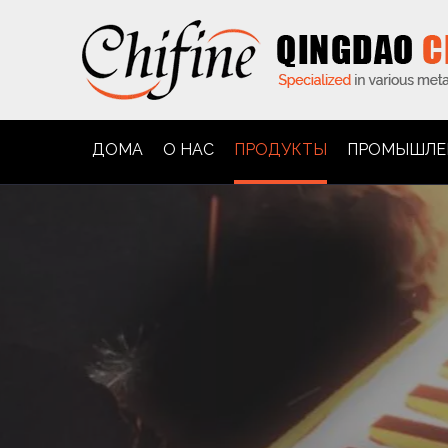
ДОМА
О НАС
ПРОДУКТЫ
ПРОМЫШЛЕ