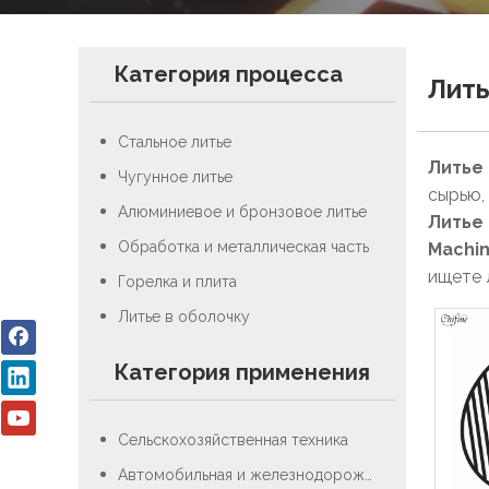
Категория процесса
Лить
Стальное литье
Литье
Чугунное литье
сырью,
Алюминиевое и бронзовое литье
Литье
Обработка и металлическая часть
Machin
ищете
Горелка и плита
Литье в оболочку
Категория применения
Сельскохозяйственная техника
Автомобильная и железнодорожная промышленность