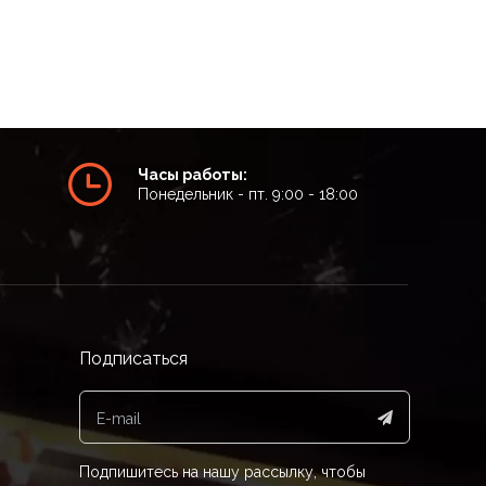
Часы работы:
Понедельник - пт. 9:00 - 18:00
Подписаться
Подпишитесь на нашу рассылку, чтобы