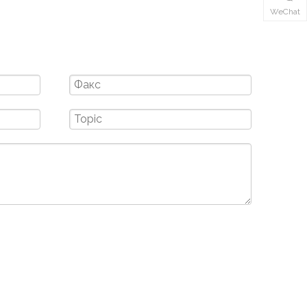
WeChat