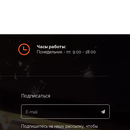
Часы работы:
Понедельник - пт. 9:00 - 18:00
Подписаться
Подпишитесь на нашу рассылку, чтобы