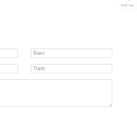
WeChat