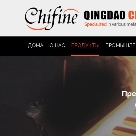
ДОМА
О НАС
ПРОДУКТЫ
ПРОМЫШЛЕ
Пре