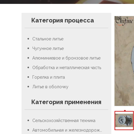
Категория процесса
Стальное литье
Чугунное литье
Алюминиевое и бронзовое литье
Обработка и металлическая часть
Горелка и плита
Литье в оболочку
Категория применения
Сельскохозяйственная техника
Автомобильная и железнодорожная промышленность