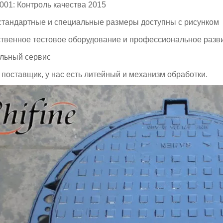
9001: Контроль качества 2015
 стандартные и специальные размеры доступны с рисунком
ственное тестовое оборудование и профессиональное раз
альный сервис
 поставщик, у нас есть литейный и механизм обработки.