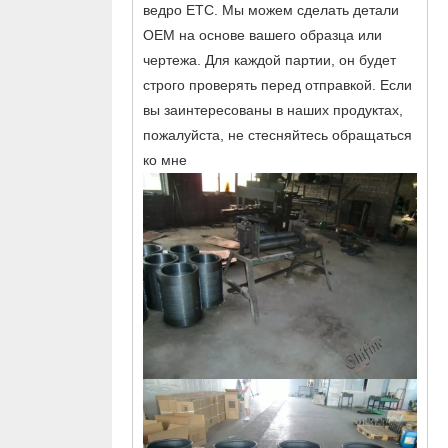
ведро ETC. Мы можем сделать детали
OEM на основе вашего образца или
чертежа. Для каждой партии, он будет
строго проверять перед отправкой. Если
вы заинтересованы в наших продуктах,
пожалуйста, не стесняйтесь обращаться
ко мне