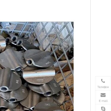
Телефон
E-mail