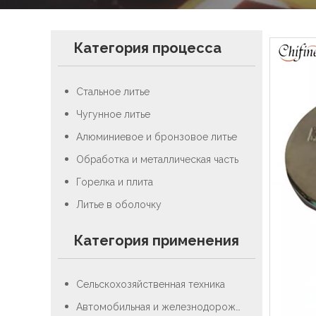
Категория процесса
Стальное литье
Чугунное литье
Алюминиевое и бронзовое литье
Обработка и металлическая часть
Горелка и плита
Литье в оболочку
Категория применения
Сельскохозяйственная техника
Автомобильная и железнодорожная промышленность