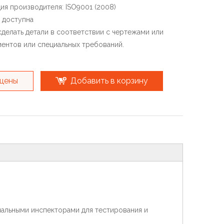
ия производителя: ISO9001 (2008)
 доступна
делать детали в соответствии с чертежами или
ентов или специальных требований.
 цены
Добавить в корзину
льными инспекторами для тестирования и