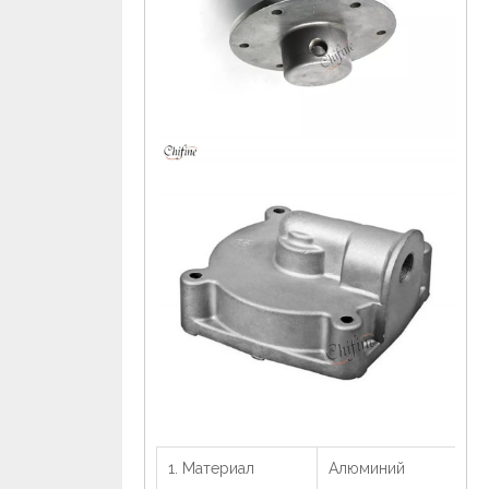
1. Материал
Алюминий