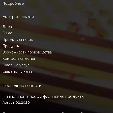
Подробнее →
Быстрые ссылки
Дома
О нас
Промышленность
Продукты
Возможности производства
Контроль качества
Оказание услуг
Связаться с нами
Последние новости
Наш клапан, насос и фланцевые продукты
Август 02,2020