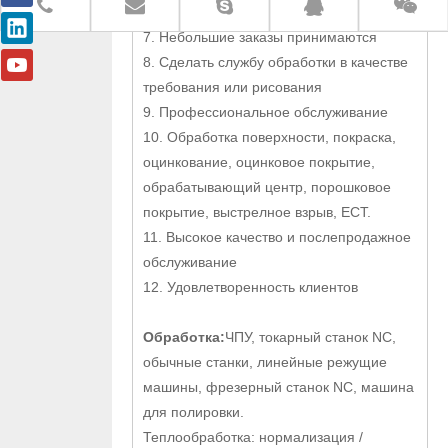
Строительные детали, Valvealves.
7. Небольшие заказы принимаются
8. Сделать службу обработки в качестве
требования или рисования
9. Профессиональное обслуживание
10. Обработка поверхности, покраска,
оцинкование, оцинковое покрытие,
обрабатывающий центр, порошковое
покрытие, выстрелное взрыв, ECT.
11. Высокое качество и послепродажное
обслуживание
12. Удовлетворенность клиентов
Обработка:
ЧПУ, токарный станок NC,
обычные станки, линейные режущие
машины, фрезерный станок NC, машина
для полировки.
Теплообработка: нормализация /