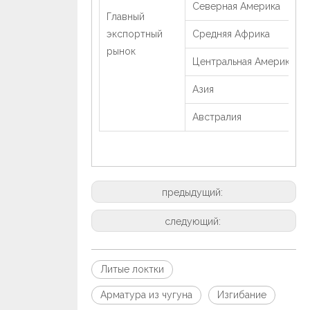
Северная Америка
Главный
экспортный
Средняя Африка
рынок
Центральная Америка
Азия
Австралия
предыдущий:
следующий:
Литые локтки
Арматура из чугуна
Изгибание