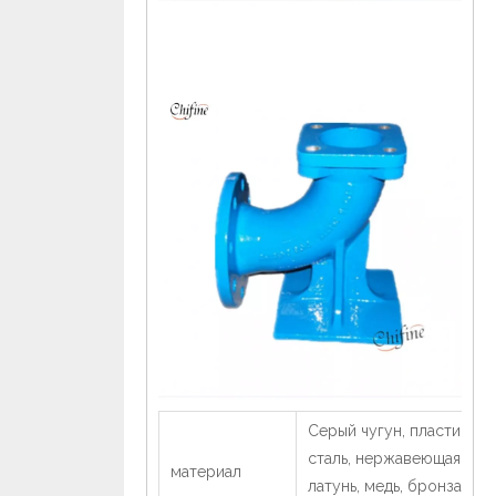
Серый чугун, пластичный
сталь, нержавеющая стал
материал
латунь, медь, бронза,