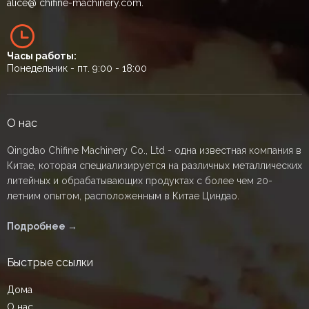
alice
@ chifine-machinery.com.
Часы работы:
Понедельник - пт. 9:00 - 18:00
О нас
Qingdao Chifine Machinery Co., Ltd - одна известная компания в
Китае, которая специализируется на различных металлических
литейных и обрабатывающих продуктах с более чем 20-
летним опытом, расположенным в Китае Циндао.
Подробнее →
Быстрые ссылки
Дома
О нас