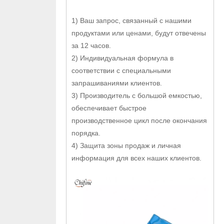
1) Ваш запрос, связанный с нашими
продуктами или ценами, будут отвечены
за 12 часов.
2) Индивидуальная формула в
соответствии с специальными
запрашиваниями клиентов.
3) Производитель с большой емкостью,
обеспечивает быстрое
производственное цикл после окончания
порядка.
4) Защита зоны продаж и личная
информация для всех наших клиентов.