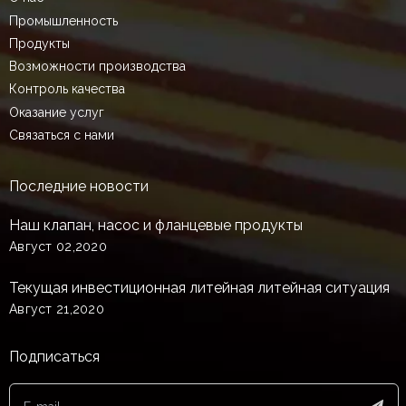
Промышленность
Продукты
Возможности производства
Контроль качества
Оказание услуг
Связаться с нами
Последние новости
Наш клапан, насос и фланцевые продукты
Август 02,2020
Текущая инвестиционная литейная литейная ситуация
Август 21,2020
Подписаться